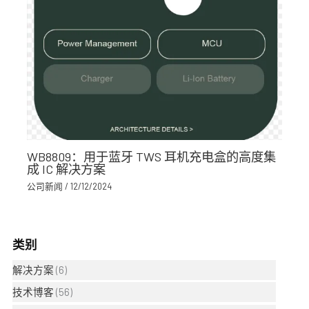
WB8809：用于蓝牙 TWS 耳机充电盒的高度集
成 IC 解决方案
公司新闻
/
12/12/2024
类别
解决方案
(6)
技术博客
(56)