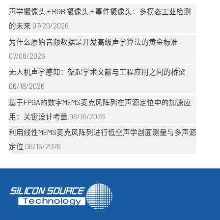
声学摄像头 + RGB 摄像头 + 事件摄像头：多模态工业检测
的未来
07/20/2026
为什么原始音频数据是开发高级声学算法的黄金标准
07/08/2026
无人机声学感知：架起学术文献与工程应用之间的桥梁
06/18/2026
基于FPGA的数字MEMS麦克风阵列在声源定位中的加速应
用：关键设计考量
06/16/2026
利用线性MEMS麦克风阵列进行低空声学剖面测量与多声源
定位
06/16/2026