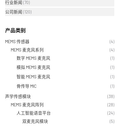
行业新闻
(70)
公司新闻
(120)
产品类别
MEMS 传感器
(4)
MEMS 麦克风系列
(4)
数字 MEMS 麦克风
(1)
模拟 MEMS 麦克风
(1)
智能 MEMS 麦克风
(1)
骨传导 MIC
(1)
声学传感模块
(38)
MEMS 麦克风阵列
(28)
人工智能语音平台
(24)
双麦克风模块
(5)