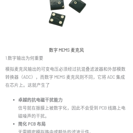
数字 MEMS 麦克风
1.数字输出为何重要
模拟麦克风输出的可变电压必须经过抗混叠滤波器和外部模数
转换器（ADC），而数字 MEMS 麦克风则不同，它将 ADC 集成
在芯片上。这就产生了
卓越的抗电磁干扰能力
信号就在振膜上被数字化，因此不会受到 PCB 线路上电
磁噪声的干扰。
简化 PCB 布局
无需精密模拟路由或额外的滤波元件。