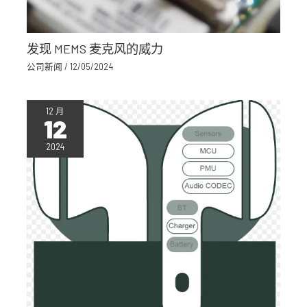
发现 MEMS 麦克风的威力
公司新闻
/
12/05/2024
12 月
12
2024