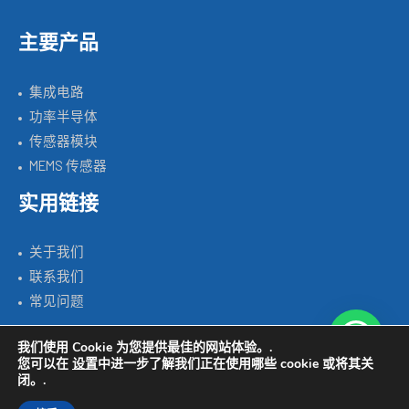
主要产品
集成电路
功率半导体
传感器模块
MEMS 传感器
实用链接
关于我们
联系我们
常见问题
我们使用 Cookie 为您提供最佳的网站体验。.
您可以在
设置
中进一步了解我们正在使用哪些 cookie 或将其关
Copyright © 2026 SILICON SOURCE | Powered by SISTC.COM
闭。.