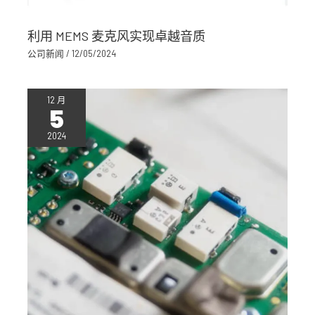
利用 MEMS 麦克风实现卓越音质
公司新闻
/
12/05/2024
12 月
5
2024