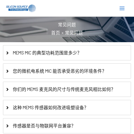
跳
至
内
常见问题
容
首页
常见问题
MEMS MIC 的典型功耗范围是多少？
您的微机电系统 MIC 能否承受恶劣的环境条件？
你们的 MEMS 麦克风的尺寸与传统麦克风相比如何？
这种 MEMS 传感器如何改进吸塑设备？
传感器是否与物联网平台兼容？