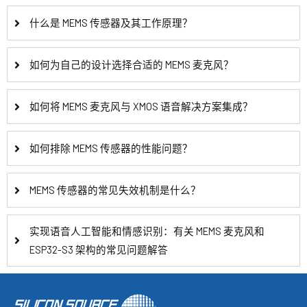
什么是 MEMS 传感器及其工作原理？
如何为自己的设计选择合适的 MEMS 麦克风？
如何将 MEMS 麦克风与 XMOS 语音解决方案集成？
如何排除 MEMS 传感器的性能问题？
MEMS 传感器的常见失效机制是什么？
实现语音人工智能和情感识别：有关 MEMS 麦克风和
ESP32-S3 架构的常见问题解答