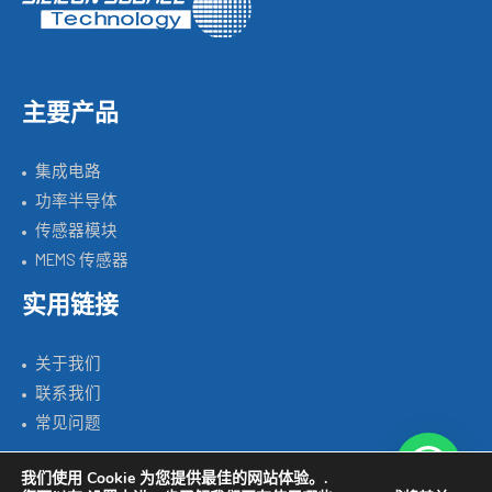
主要产品
集成电路
功率半导体
传感器模块
MEMS 传感器
实用链接
关于我们
联系我们
常见问题
我们使用 Cookie 为您提供最佳的网站体验。.