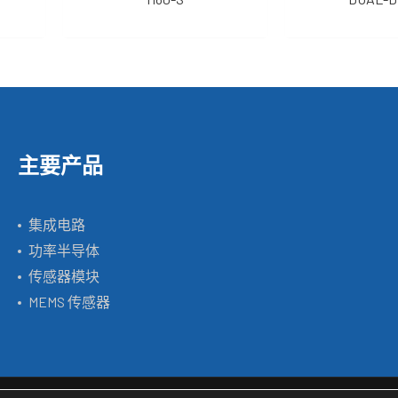
主要产品
集成电路
功率半导体
传感器模块
MEMS 传感器