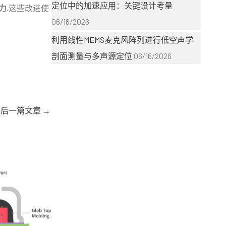
定位中的加速应用：关键设计考量
力
.这些改进使
06/16/2026
利用线性MEMS麦克风阵列进行低空声学
剖面测量与多声源定位
06/16/2026
后一篇文章
→