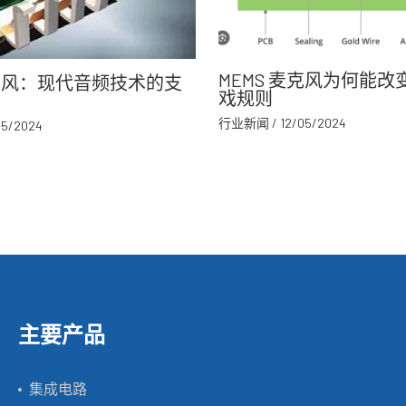
MEMS 麦克风为何能
麦克风：现代音频技术的支
戏规则
行业新闻
/
12/05/2024
05/2024
主要产品
集成电路