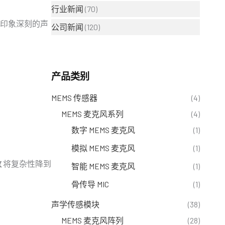
行业新闻
(70)
人印象深刻的声
公司新闻
(120)
产品类别
MEMS 传感器
(4)
MEMS 麦克风系列
(4)
数字 MEMS 麦克风
(1)
模拟 MEMS 麦克风
(1)
数
将复杂性降到
智能 MEMS 麦克风
(1)
骨传导 MIC
(1)
声学传感模块
(38)
MEMS 麦克风阵列
(28)