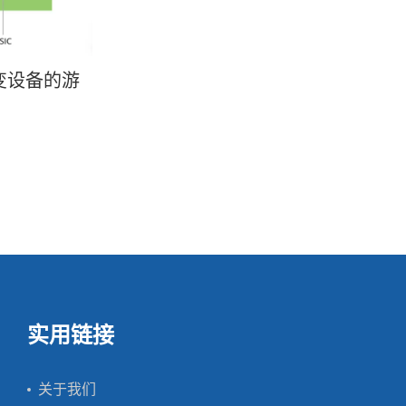
改变设备的游
实用链接
关于我们