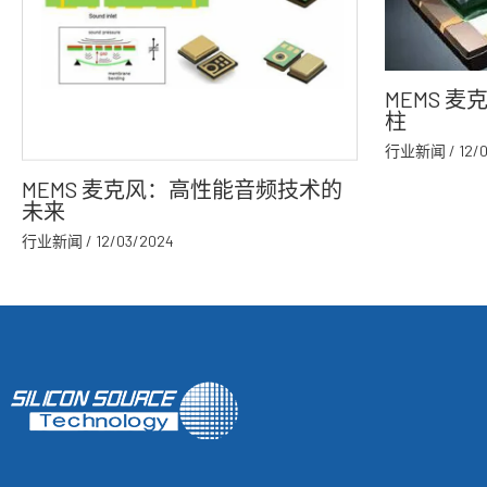
MEMS 
柱
行业新闻
/
12/
MEMS 麦克风：高性能音频技术的
未来
行业新闻
/
12/03/2024