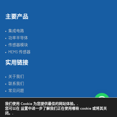
主要产品
集成电路
功率半导体
传感器模块
MEMS 传感器
实用链接
关于我们
联系我们
常见问题
我们使用 Cookie 为您提供最佳的网站体验。.
您可以在
设置
中进一步了解我们正在使用哪些 cookie 或将其关
Copyright © 2026 SILICON SOURCE | Powered by SISTC.COM
闭。.