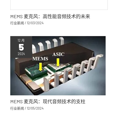
MEMS 麦克风：高性能音频技术的未来
行业新闻
/
12/03/2024
12 月
5
2024
MEMS 麦克风：现代音频技术的支柱
行业新闻
/
12/05/2024