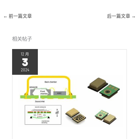
←
前一篇文章
后一篇文章
→
相关帖子
12 月
3
2024