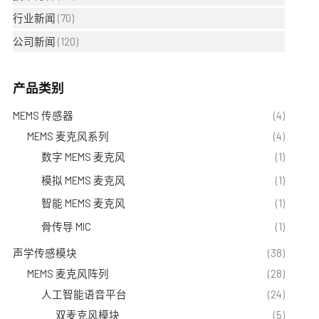
行业新闻
(70)
公司新闻
(120)
产品类别
MEMS 传感器
(4)
MEMS 麦克风系列
(4)
数字 MEMS 麦克风
(1)
模拟 MEMS 麦克风
(1)
智能 MEMS 麦克风
(1)
骨传导 MIC
(1)
声学传感模块
(38)
MEMS 麦克风阵列
(28)
人工智能语音平台
(24)
双麦克风模块
(5)