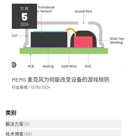
12 月
5
2024
MEMS 麦克风为何能改变设备的游戏规则
行业新闻
/
12/05/2024
类别
解决方案
(6)
技术博客
(56)