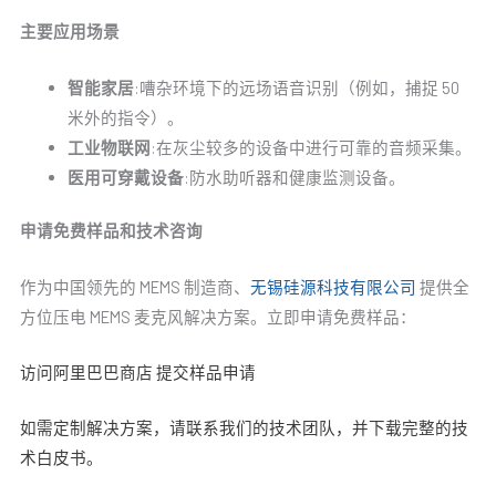
主要应用场景
智能家居
:嘈杂环境下的远场语音识别（例如，捕捉 50
米外的指令）。
工业物联网
:在灰尘较多的设备中进行可靠的音频采集。
医用可穿戴设备
:防水助听器和健康监测设备。
申请免费样品和技术咨询
作为中国领先的 MEMS 制造商、
无锡硅源科技有限公司
提供全
方位压电 MEMS 麦克风解决方案。立即申请免费样品：
访问阿里巴巴商店
提交样品申请
如需定制解决方案，请联系我们的技术团队，并下载完整的技
术白皮书。