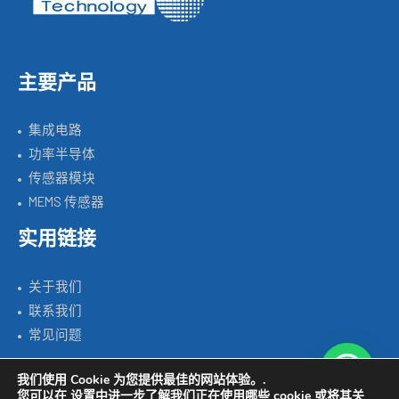
主要产品
集成电路
功率半导体
传感器模块
MEMS 传感器
实用链接
关于我们
联系我们
常见问题
我们使用 Cookie 为您提供最佳的网站体验。.
您可以在
设置
中进一步了解我们正在使用哪些 cookie 或将其关