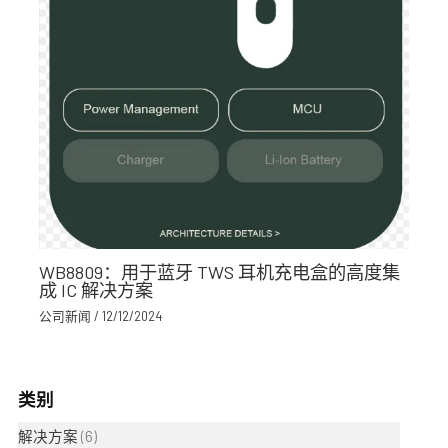
WB8809：用于蓝牙 TWS 耳机充电盒的高度集
成 IC 解决方案
公司新闻
/
12/12/2024
类别
解决方案
(6)