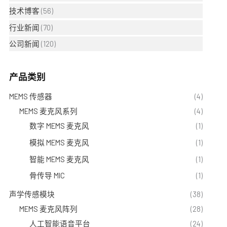
技术博客
(56)
行业新闻
(70)
公司新闻
(120)
产品类别
MEMS 传感器
(4)
MEMS 麦克风系列
(4)
数字 MEMS 麦克风
(1)
模拟 MEMS 麦克风
(1)
智能 MEMS 麦克风
(1)
骨传导 MIC
(1)
声学传感模块
(38)
MEMS 麦克风阵列
(28)
人工智能语音平台
(24)