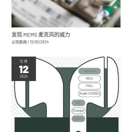
发现 MEMS 麦克风的威力
公司新闻
/
12/05/2024
12 月
12
2024