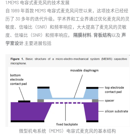
1.MEMS 电容式麦克风的技术发展
自 1989 年首款 MEMS 电容式麦克风问世以来，这项技术已经经
历了 30 多年的迭代升级。学术界和工业界通过优化麦克风的灵
敏度、信噪比（SNR）和频率响应，大大提高了麦克风的灵敏
度、信噪比（SNR）和频率响应。
隔膜材料
,
背板结构
以及
声
学室设计
.主要进展包括
微型机电系统（MEMS）电容式麦克风的基本结构