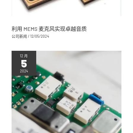
利用 MEMS 麦克风实现卓越音质
公司新闻
/
12/05/2024
12 月
5
2024