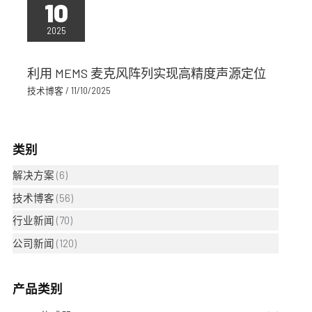
10
2025
利用 MEMS 麦克风阵列实现高精度声源定位
技术博客
/
11/10/2025
类别
解决方案
(6)
技术博客
(56)
行业新闻
(70)
公司新闻
(120)
产品类别