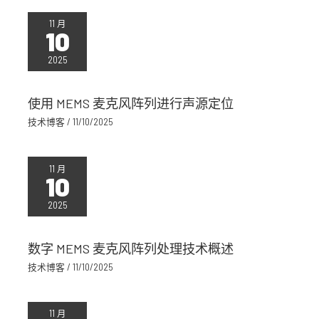
11 月
10
2025
使用 MEMS 麦克风阵列进行声源定位
技术博客
/
11/10/2025
11 月
10
2025
数字 MEMS 麦克风阵列处理技术概述
技术博客
/
11/10/2025
11 月