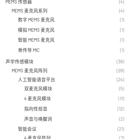
MEMS 传感器
(4)
MEMS 麦克风系列
(4)
数字 MEMS 麦克风
(1)
模拟 MEMS 麦克风
(1)
智能 MEMS 麦克风
(1)
骨传导 MIC
(1)
声学传感模块
(38)
MEMS 麦克风阵列
(28)
人工智能语音平台
(24)
双麦克风模块
(5)
4 麦克风模块
(11)
指向性拾音
(12)
声音与唤醒词
(2)
智能会议
(21)
4 麦克风阵列
(7)