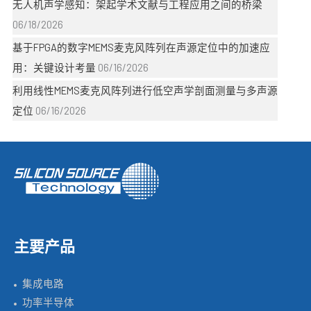
无人机声学感知：架起学术文献与工程应用之间的桥梁
06/18/2026
基于FPGA的数字MEMS麦克风阵列在声源定位中的加速应
用：关键设计考量
06/16/2026
利用线性MEMS麦克风阵列进行低空声学剖面测量与多声源
定位
06/16/2026
主要产品
集成电路
功率半导体