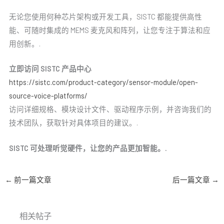
无论您使用何种芯片架构或开发工具，SISTC 都能提供高性
能、可随时集成的 MEMS 麦克风和阵列，让您专注于算法和应
用创新。.
立即访问 SISTC 产品中心
https://sistc.com/product-category/sensor-module/open-
source-voice-platforms/
访问详细规格、模块设计文件、驱动程序示例，并咨询我们的
技术团队，获取针对具体项目的建议。.
SISTC 可处理听觉硬件，让您的产品更加智能。.
←
前一篇文章
后一篇文章
→
相关帖子