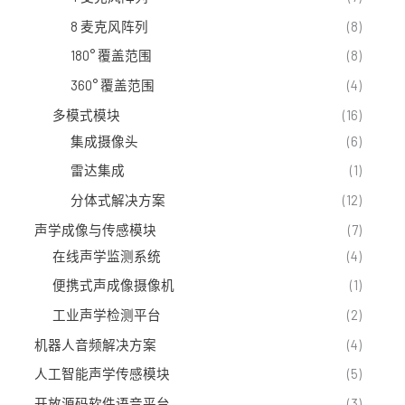
8 麦克风阵列
(8)
180° 覆盖范围
(8)
360° 覆盖范围
(4)
多模式模块
(16)
集成摄像头
(6)
雷达集成
(1)
分体式解决方案
(12)
声学成像与传感模块
(7)
在线声学监测系统
(4)
便携式声成像摄像机
(1)
工业声学检测平台
(2)
机器人音频解决方案
(4)
人工智能声学传感模块
(5)
开放源码软件语音平台
(3)