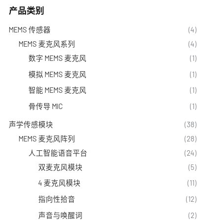
产品类别
MEMS 传感器
(4)
MEMS 麦克风系列
(4)
数字 MEMS 麦克风
(1)
模拟 MEMS 麦克风
(1)
智能 MEMS 麦克风
(1)
骨传导 MIC
(1)
声学传感模块
(38)
MEMS 麦克风阵列
(28)
人工智能语音平台
(24)
双麦克风模块
(5)
4 麦克风模块
(11)
指向性拾音
(12)
声音与唤醒词
(2)