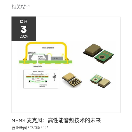
相关帖子
12 月
3
2024
MEMS 麦克风：高性能音频技术的未来
行业新闻
/
12/03/2024