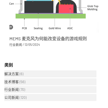
MEMS 麦克风为何能改变设备的游戏规则
行业新闻
/
12/05/2024
类别
解决方案
(6)
技术博客
(56)
行业新闻
(70)
公司新闻
(120)