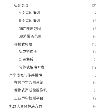
智能会议
(21)
4 麦克风阵列
(7)
8 麦克风阵列
(8)
180° 覆盖范围
(8)
360° 覆盖范围
(4)
多模式模块
(16)
集成摄像头
(6)
雷达集成
(1)
分体式解决方案
(12)
声学成像与传感模块
(7)
在线声学监测系统
(4)
便携式声成像摄像机
(1)
工业声学检测平台
(2)
机器人音频解决方案
(4)