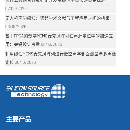
07/08/2026
无人机声学感知：架起学术文献与工程应用之间的桥梁
06/18/2026
基于FPGA的数字MEMS麦克风阵列在声源定位中的加速应
用：关键设计考量
06/16/2026
利用线性MEMS麦克风阵列进行低空声学剖面测量与多声源
定位
06/16/2026
主要产品